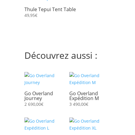
Thule Tepui Tent Table
49,95
€
Découvrez aussi :
Go Overland
Go Overland
Journey
Expédition M
2 690,00
€
3 490,00
€