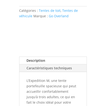
Catégories :
Tentes de toit
,
Tentes de
véhicule
Marque :
Go Overland
Description
Caractéristiques techniques
L’Expedition M, une tente
portefeuille spacieuse qui peut
accueillir confortablement
jusqu’à trois adultes, ce qui en
fait le choix idéal pour votre