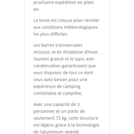
prochaine expédition en plein
air.
La tente est conçue pour résister
aux conditions météorologiques
les plus difficiles.
Les barres transversales
incluses, le kit d’isolation d’hiver,
l’auvent gratuit et le tapis anti-
condensation garantissent que
vous disposez de tout ce dont
vous avez besoin pour une
expérience de camping
confortable et complète.
Avec une capacité de 3
personnes et un poids de
seulement 72 kg, cette structure
est légère, grâce à la technologie
de l’aluminium alvéolé.