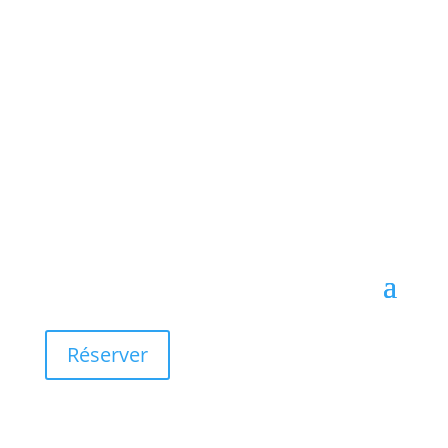
Réserver