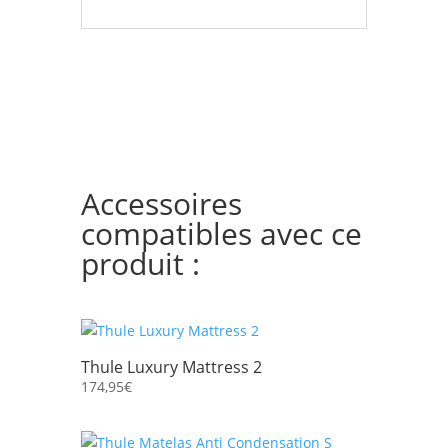
Accessoires
compatibles avec ce
produit :
Thule Luxury Mattress 2
174,95
€