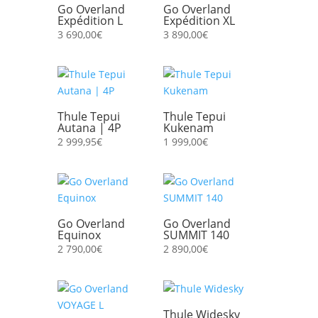
Go Overland
Go Overland
Expédition L
Expédition XL
3 690,00
€
3 890,00
€
Thule Tepui
Thule Tepui
Autana | 4P
Kukenam
2 999,95
€
1 999,00
€
Go Overland
Go Overland
Equinox
SUMMIT 140
2 790,00
€
2 890,00
€
Thule Widesky