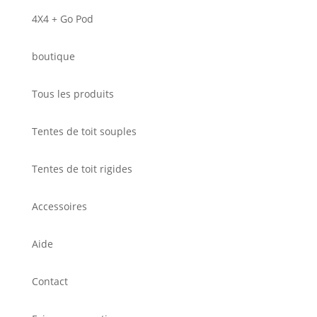
4X4 + Go Pod
boutique
Tous les produits
Tentes de toit souples
Tentes de toit rigides
Accessoires
Aide
Contact