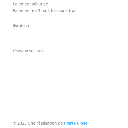
Paiement sécurisé
Paiement en 3 ou 4 fois sans frais
livraison
réseaux sociaux
© 2023 Une réalisation de
Pierre Close