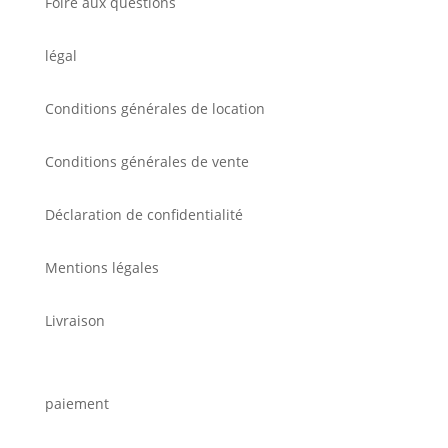
Foire aux questions
légal
Conditions générales de location
Conditions générales de vente
Déclaration de confidentialité
Mentions légales
Livraison
paiement