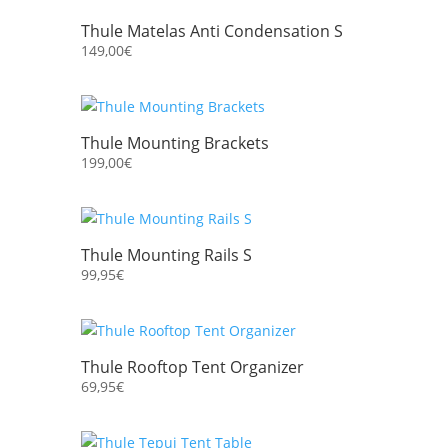
Thule Matelas Anti Condensation S
149,00
€
Thule Mounting Brackets
199,00
€
Thule Mounting Rails S
99,95
€
Thule Rooftop Tent Organizer
69,95
€