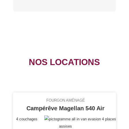
NOS LOCATIONS
FOURGON AMÉNAGÉ
Campérêve Magellan 540 Air
4 couchages
4 places
assises