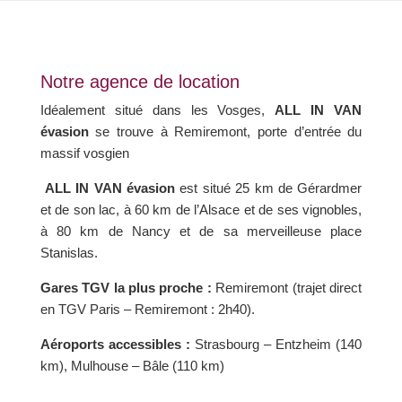
Notre agence de location
Idéalement situé dans les Vosges,
ALL IN VAN
évasion
se trouve à Remiremont, porte d’entrée du
massif vosgien
ALL IN VAN évasion
est situé 25 km de Gérardmer
et de son lac, à 60 km de l’Alsace et de ses vignobles,
à 80 km de Nancy et de sa merveilleuse place
Stanislas.
Gares TGV la plus proche :
Remiremont (trajet direct
en TGV Paris – Remiremont : 2h40).
Aéroports accessibles :
Strasbourg – Entzheim (140
km), Mulhouse – Bâle (110 km)