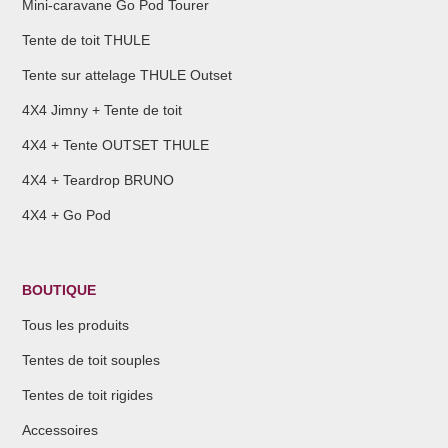
Mini-caravane Go Pod Tourer
Tente de toit THULE
Tente sur attelage THULE Outset
4X4 Jimny + Tente de toit
4X4 + Tente OUTSET THULE
4X4 + Teardrop BRUNO
4X4 + Go Pod
BOUTIQUE
Tous les produits
Tentes de toit souples
Tentes de toit rigides
Accessoires