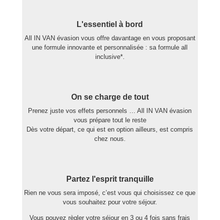
L'essentiel à bord
All IN VAN évasion vous offre davantage en vous proposant
une formule innovante et personnalisée : sa formule all
inclusive*.
On se charge de tout
Prenez juste vos effets personnels … All IN VAN évasion
vous prépare tout le reste
Dès votre départ, ce qui est en option ailleurs, est compris
chez nous.
Partez l'esprit tranquille
Rien ne vous sera imposé, c’est vous qui choisissez ce que
vous souhaitez pour votre séjour.
Vous pouvez règler votre séjour en 3 ou 4 fois sans frais