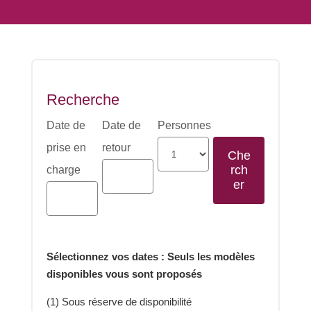
Recherche
Date de
Date de
Personnes
prise en
retour
charge
Sélectionnez vos dates : Seuls les modèles
disponibles vous sont proposés
(1) Sous réserve de disponibilité