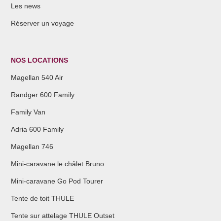
Les news
Réserver un voyage
NOS LOCATIONS
Magellan 540 Air
Randger 600 Family
Family Van
Adria 600 Family
Magellan 746
Mini-caravane le châlet Bruno
Mini-caravane Go Pod Tourer
Tente de toit THULE
Tente sur attelage THULE Outset