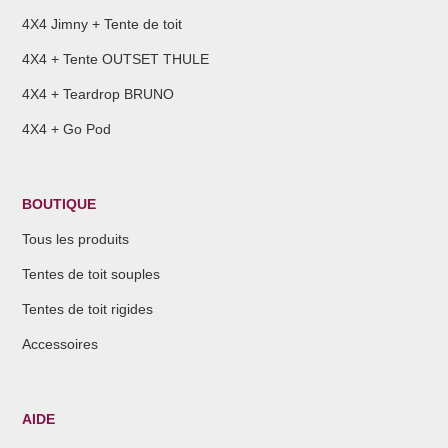
4X4 Jimny + Tente de toit
4X4 + Tente OUTSET THULE
4X4 + Teardrop BRUNO
4X4 + Go Pod
BOUTIQUE
Tous les produits
Tentes de toit souples
Tentes de toit rigides
Accessoires
AIDE