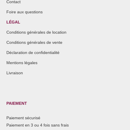
Contact
Foire aux questions
LÉGAL
Conditions générales de location
Conditions générales de vente
Déclaration de confidentialité
Mentions légales
Livraison
PAIEMENT
Paiement sécurisé
Paiement en 3 ou 4 fois sans frais