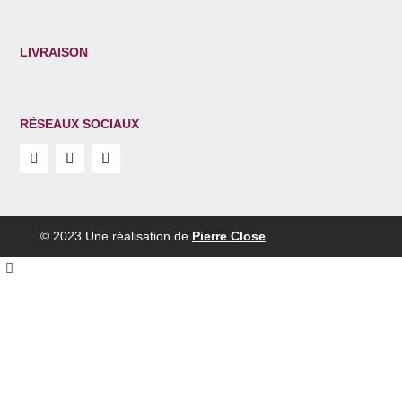
LIVRAISON
RÉSEAUX SOCIAUX
© 2023 Une réalisation de
Pierre Close