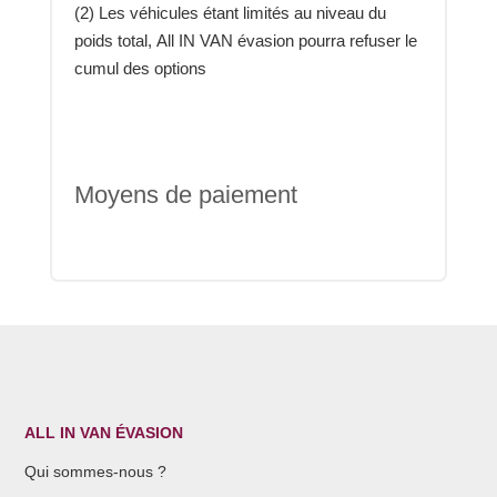
(2) Les véhicules étant limités au niveau du
poids total, All IN VAN évasion pourra refuser le
cumul des options
Moyens de paiement
ALL IN VAN ÉVASION
Qui sommes-nous ?