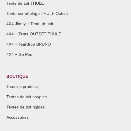
Tente de toit THULE
Tente sur attelage THULE Outset
4X4 Jimny + Tente de toit
4X4 + Tente OUTSET THULE
4X4 + Teardrop BRUNO
4X4 + Go Pod
BOUTIQUE
Tous les produits
Tentes de toit souples
Tentes de toit rigides
Accessoires