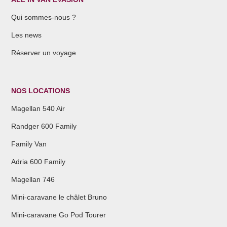
Qui sommes-nous ?
Les news
Réserver un voyage
NOS LOCATIONS
Magellan 540 Air
Randger 600 Family
Family Van
Adria 600 Family
Magellan 746
Mini-caravane le châlet Bruno
Mini-caravane Go Pod Tourer