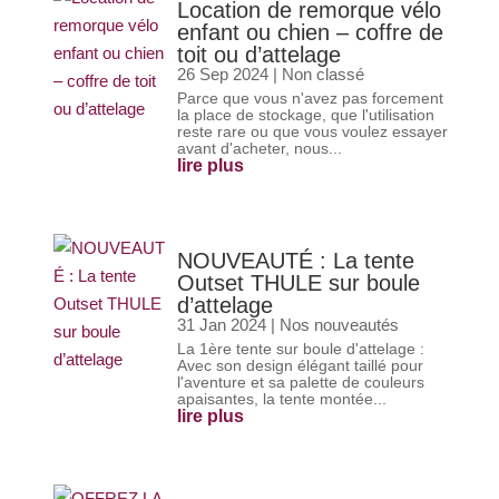
Location de remorque vélo
enfant ou chien – coffre de
toit ou d’attelage
26 Sep 2024
|
Non classé
Parce que vous n'avez pas forcement
la place de stockage, que l'utilisation
reste rare ou que vous voulez essayer
avant d'acheter, nous...
lire plus
NOUVEAUTÉ : La tente
Outset THULE sur boule
d’attelage
31 Jan 2024
|
Nos nouveautés
La 1ère tente sur boule d'attelage :
Avec son design élégant taillé pour
l'aventure et sa palette de couleurs
apaisantes, la tente montée...
lire plus