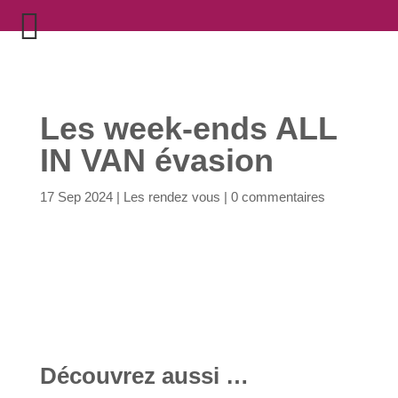
Les week-ends ALL
IN VAN évasion
17 Sep 2024
|
Les rendez vous
|
0 commentaires
Découvrez aussi …