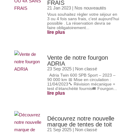
FRAIS
21 Jan 2023
|
Nos nouveautés
Vous souhaitez règler votre séjour en
3 ou 4 fois sans frais, c'est aujourd'hui
possible . La réservation devra se
faire obligatoirement...
lire plus
Vente de notre fourgon
ADRIA
23 Sep 2025
|
Non classé
Adria Twin 600 SPB Sport – 2023 –
90 000 km 📅 Mise en circulation :
11/04/2023🔧 Révision mécanique +
test d’étanchéité fournis🚐 Fourgon...
lire plus
Découvrez notre nouvelle
marque de tentes de toit
21 Sep 2025
|
Non classé