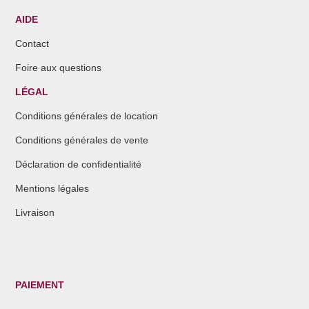
AIDE
Contact
Foire aux questions
LÉGAL
Conditions générales de location
Conditions générales de vente
Déclaration de confidentialité
Mentions légales
Livraison
PAIEMENT