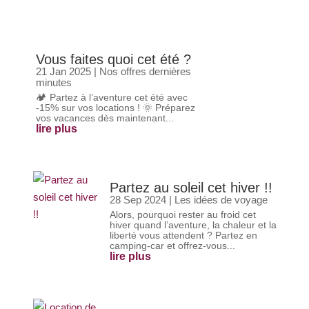
Vous faites quoi cet été ?
21 Jan 2025
|
Nos offres dernières
minutes
🏕️ Partez à l’aventure cet été avec
-15% sur vos locations ! 🌞 Préparez
vos vacances dès maintenant...
lire plus
Partez au soleil cet hiver !!
28 Sep 2024
|
Les idées de voyage
Alors, pourquoi rester au froid cet
hiver quand l’aventure, la chaleur et la
liberté vous attendent ? Partez en
camping-car et offrez-vous...
lire plus