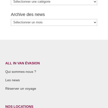
Catégories
Archive des news
Archive
des
news
ALL IN VAN ÉVASION
Qui sommes-nous ?
Les news
Réserver un voyage
NOS LOCATIONS