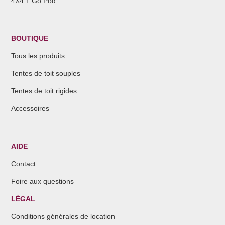
4X4 + Go Pod
BOUTIQUE
Tous les produits
Tentes de toit souples
Tentes de toit rigides
Accessoires
AIDE
Contact
Foire aux questions
LÉGAL
Conditions générales de location