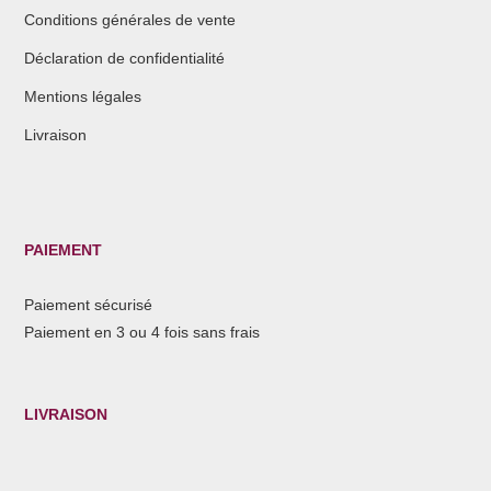
Conditions générales de vente
Déclaration de confidentialité
Mentions légales
Livraison
PAIEMENT
Paiement sécurisé
Paiement en 3 ou 4 fois sans frais
LIVRAISON