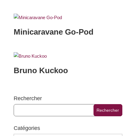
Minicaravane Go-Pod
Bruno Kuckoo
Rechercher
Catégories