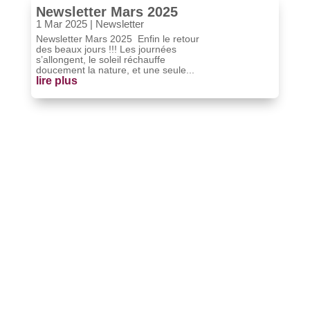
Newsletter Mars 2025
1 Mar 2025
|
Newsletter
Newsletter Mars 2025 Enfin le retour
des beaux jours !!! Les journées
s’allongent, le soleil réchauffe
doucement la nature, et une seule...
lire plus
Une question ?
Contactez-nous !