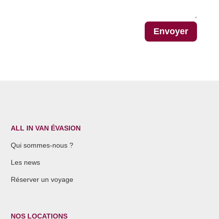
Envoyer
ALL IN VAN ÉVASION
Qui sommes-nous ?
Les news
Réserver un voyage
NOS LOCATIONS