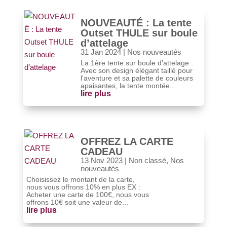
NOUVEAUTÉ : La tente
Outset THULE sur boule
d’attelage
31 Jan 2024
|
Nos nouveautés
La 1ère tente sur boule d'attelage :
Avec son design élégant taillé pour
l'aventure et sa palette de couleurs
apaisantes, la tente montée...
lire plus
OFFREZ LA CARTE
CADEAU
13 Nov 2023
|
Non classé
,
Nos
nouveautés
Choisissez le montant de la carte,
nous vous offrons 10% en plus EX :
Acheter une carte de 100€, nous vous
offrons 10€ soit une valeur de...
lire plus