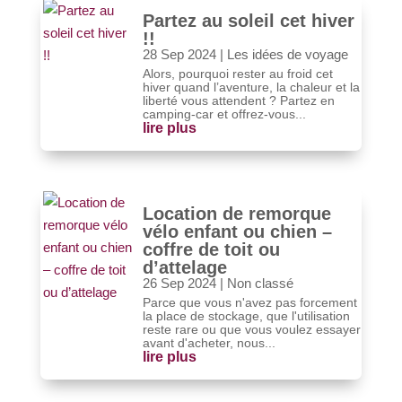
Partez au soleil cet hiver
!!
28 Sep 2024
|
Les idées de voyage
Alors, pourquoi rester au froid cet
hiver quand l’aventure, la chaleur et la
liberté vous attendent ? Partez en
camping-car et offrez-vous...
lire plus
Location de remorque
vélo enfant ou chien –
coffre de toit ou
d’attelage
26 Sep 2024
|
Non classé
Parce que vous n'avez pas forcement
la place de stockage, que l'utilisation
reste rare ou que vous voulez essayer
avant d'acheter, nous...
lire plus