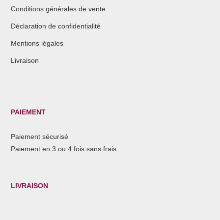
Conditions générales de vente
Déclaration de confidentialité
Mentions légales
Livraison
PAIEMENT
Paiement sécurisé
Paiement en 3 ou 4 fois sans frais
LIVRAISON