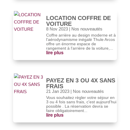
LOCATION COFFRE DE
VOITURE
8 Nov 2023
|
Nos nouveautés
Coffre arrière au design moderne et à
l'aérodynamisme inégalé Thule Arcos
offre un énorme espace de
rangement à l'arrière de la voiture,...
lire plus
PAYEZ EN 3 OU 4X SANS
FRAIS
21 Jan 2023
|
Nos nouveautés
Vous souhaitez règler votre séjour en
3 ou 4 fois sans frais, c'est aujourd'hui
possible . La réservation devra se
faire obligatoirement...
lire plus