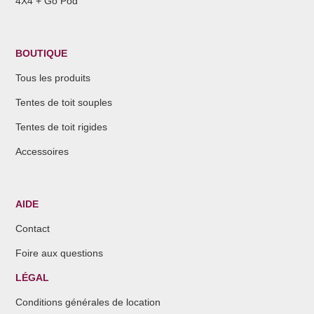
4X4 + Go Pod
BOUTIQUE
Tous les produits
Tentes de toit souples
Tentes de toit rigides
Accessoires
AIDE
Contact
Foire aux questions
LÉGAL
Conditions générales de location