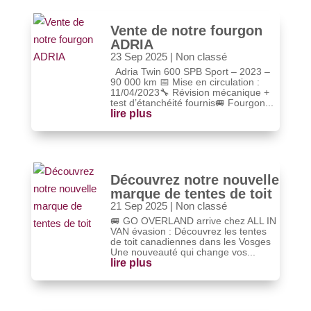
Vente de notre fourgon
ADRIA
23 Sep 2025
|
Non classé
Adria Twin 600 SPB Sport – 2023 –
90 000 km 📅 Mise en circulation :
11/04/2023🔧 Révision mécanique +
test d’étanchéité fournis🚐 Fourgon...
lire plus
Découvrez notre nouvelle
marque de tentes de toit
21 Sep 2025
|
Non classé
🚐 GO OVERLAND arrive chez ALL IN
VAN évasion : Découvrez les tentes
de toit canadiennes dans les Vosges
Une nouveauté qui change vos...
lire plus