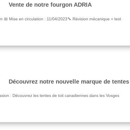
Vente de notre fourgon ADRIA
📅 Mise en circulation : 11/04/2023🔧 Révision mécanique + test
Découvrez notre nouvelle marque de tentes 
on : Découvrez les tentes de toit canadiennes dans les Vosges