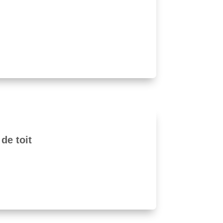
de toit