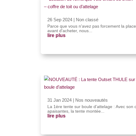
26 Sep 2024
|
Non classé
Parce que vous n'avez pas forcement la place 
avant d'acheter, nous...
lire plus
31 Jan 2024
|
Nos nouveautés
La 1ère tente sur boule d'attelage : Avec son d
apaisantes, la tente montée...
lire plus