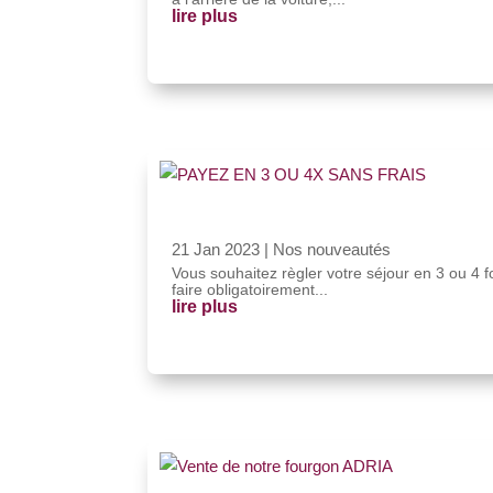
lire plus
21 Jan 2023
|
Nos nouveautés
Vous souhaitez règler votre séjour en 3 ou 4 fo
faire obligatoirement...
lire plus