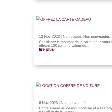
13 Nov 2023
|
Non classé
,
Nos nouveautés
Choisissez le montant de la carte, nous vous 
offrons 10€ soit une valeur de...
lire plus
8 Nov 2023
|
Nos nouveautés
Coffre arrière au design moderne et à l'aér
à l'arrière de la voiture,...