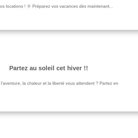
vos locations ! 🌞 Préparez vos vacances dès maintenant...
Partez au soleil cet hiver !!
 l’aventure, la chaleur et la liberté vous attendent ? Partez en