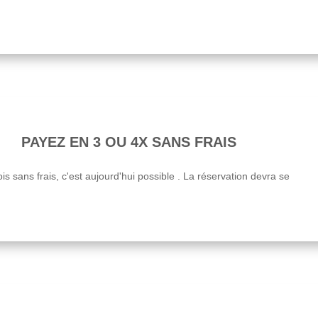
PAYEZ EN 3 OU 4X SANS FRAIS
is sans frais, c'est aujourd'hui possible . La réservation devra se