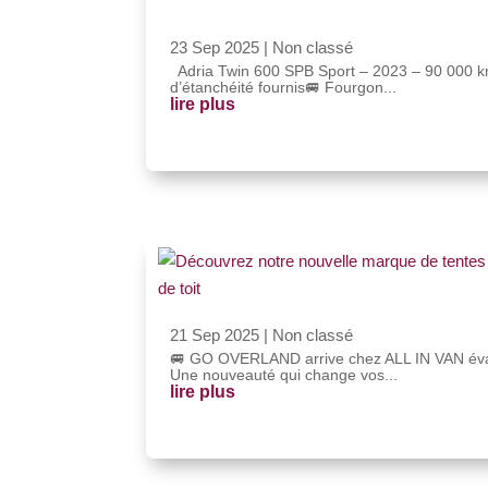
23 Sep 2025
|
Non classé
Adria Twin 600 SPB Sport – 2023 – 90 000 km 
d’étanchéité fournis🚐 Fourgon...
lire plus
21 Sep 2025
|
Non classé
🚐 GO OVERLAND arrive chez ALL IN VAN évasi
Une nouveauté qui change vos...
lire plus