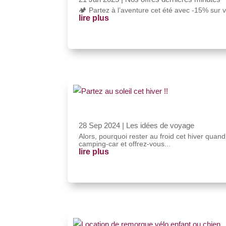
🏕️ Partez à l’aventure cet été avec -15% sur 
lire plus
28 Sep 2024
|
Les idées de voyage
Alors, pourquoi rester au froid cet hiver quand
camping-car et offrez-vous...
lire plus