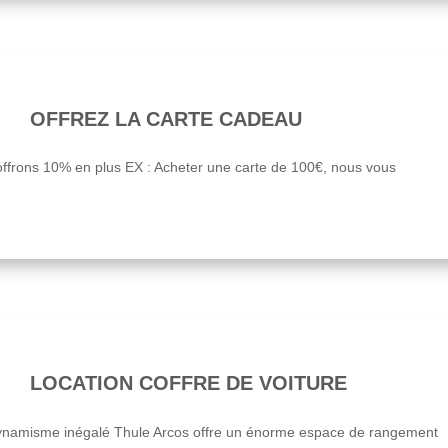
OFFREZ LA CARTE CADEAU
offrons 10% en plus EX : Acheter une carte de 100€, nous vous
LOCATION COFFRE DE VOITURE
odynamisme inégalé Thule Arcos offre un énorme espace de rangement