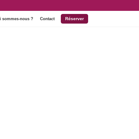
Réserver
i sommes-nous ?
Contact