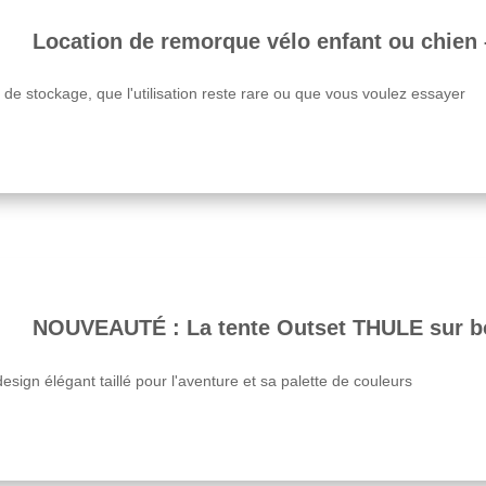
Location de remorque vélo enfant ou chien –
de stockage, que l'utilisation reste rare ou que vous voulez essayer
NOUVEAUTÉ : La tente Outset THULE sur bo
esign élégant taillé pour l'aventure et sa palette de couleurs