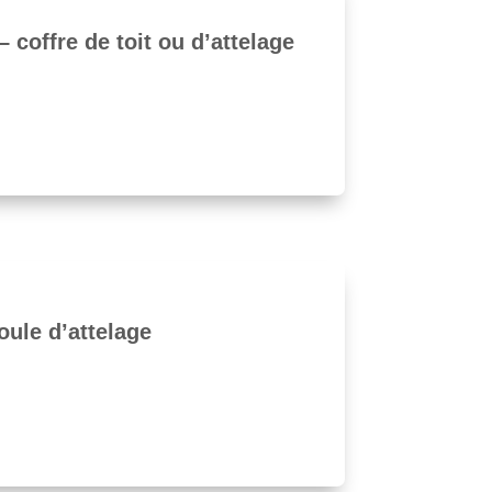
 coffre de toit ou d’attelage
ule d’attelage