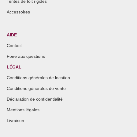
Tentes de toit rigides
Accessoires
AIDE
Contact
Foire aux questions
LÉGAL
Conditions générales de location
Conditions générales de vente
Déclaration de confidentialité
Mentions légales
Livraison