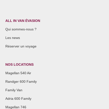
ALL IN VAN ÉVASION
Qui sommes-nous ?
Les news
Réserver un voyage
NOS LOCATIONS
Magellan 540 Air
Randger 600 Family
Family Van
Adria 600 Family
Magellan 746