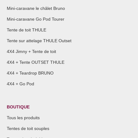
Mini-caravane le châlet Bruno
Mini-caravane Go Pod Tourer
Tente de toit THULE
Tente sur attelage THULE Outset
4X4 Jimny + Tente de toit
4X4 + Tente OUTSET THULE
4X4 + Teardrop BRUNO
4X4 + Go Pod
BOUTIQUE
Tous les produits
Tentes de toit souples