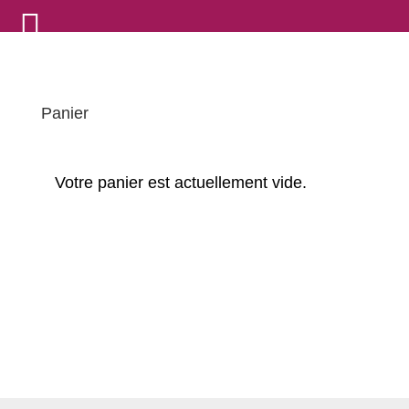
Panier
Votre panier est actuellement vide.