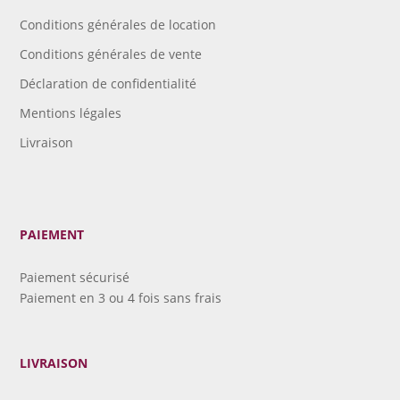
Conditions générales de location
Conditions générales de vente
Déclaration de confidentialité
Mentions légales
Livraison
PAIEMENT
Paiement sécurisé
Paiement en 3 ou 4 fois sans frais
LIVRAISON