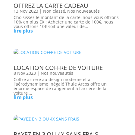
OFFREZ LA CARTE CADEAU
13 Nov 2023
|
Non classé
,
Nos nouveautés
Choisissez le montant de la carte, nous vous offrons
10% en plus EX : Acheter une carte de 100€, nous
vous offrons 10€ soit une valeur de...
lire plus
LOCATION COFFRE DE VOITURE
8 Nov 2023
|
Nos nouveautés
Coffre arrière au design moderne et à
l'aérodynamisme inégalé Thule Arcos offre un
énorme espace de rangement à l'arrière de la
voiture,...
lire plus
PAYEZ EN 3 OU 4X SANS FRAIS