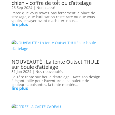
chien – coffre de toit ou d’attelage
26 Sep 2024
|
Non classé
Parce que vous n'avez pas forcement la place de
stockage, que l'utilisation reste rare ou que vous
voulez essayer avant d'acheter, nous...
lire plus
NOUVEAUTÉ : La tente Outset THULE
sur boule d’attelage
31 Jan 2024
|
Nos nouveautés
La 1ère tente sur boule d'attelage : Avec son design
élégant taillé pour l'aventure et sa palette de
couleurs apaisantes, la tente montée...
lire plus