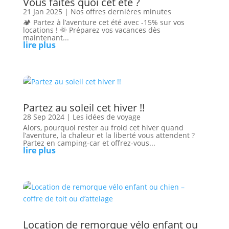
Vous faites quoi cet été ?
21 Jan 2025
|
Nos offres dernières minutes
🏕️ Partez à l’aventure cet été avec -15% sur vos
locations ! 🌞 Préparez vos vacances dès
maintenant...
lire plus
Partez au soleil cet hiver !!
28 Sep 2024
|
Les idées de voyage
Alors, pourquoi rester au froid cet hiver quand
l’aventure, la chaleur et la liberté vous attendent ?
Partez en camping-car et offrez-vous...
lire plus
Location de remorque vélo enfant ou