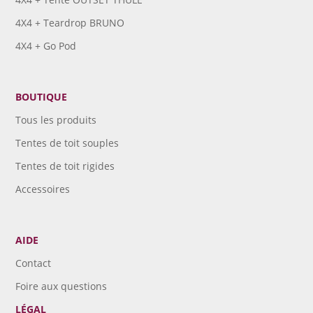
4X4 + Teardrop BRUNO
4X4 + Go Pod
BOUTIQUE
Tous les produits
Tentes de toit souples
Tentes de toit rigides
Accessoires
AIDE
Contact
Foire aux questions
LÉGAL