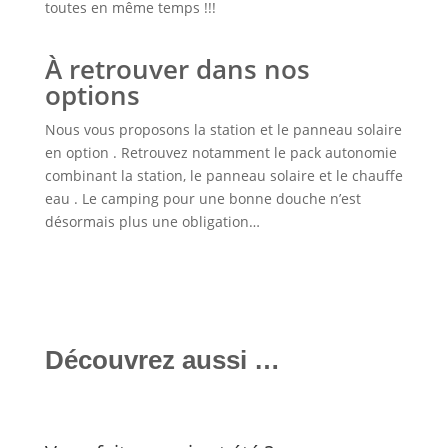
toutes en même temps !!!
À retrouver dans nos
options
Nous vous proposons la station et le panneau solaire
en option . Retrouvez notamment le pack autonomie
combinant la station, le panneau solaire et le chauffe
eau . Le camping pour une bonne douche n’est
désormais plus une obligation…
Découvrez aussi …