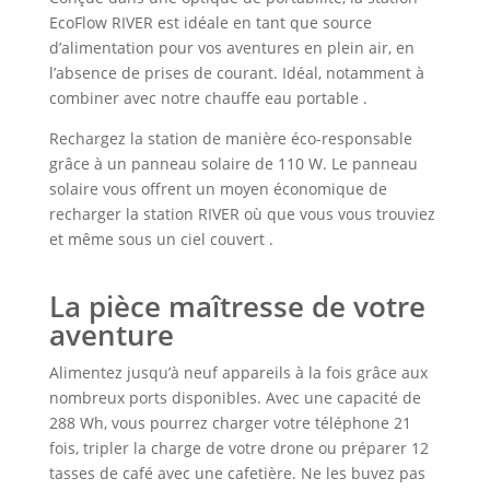
EcoFlow RIVER est idéale en tant que source
d’alimentation pour vos aventures en plein air, en
l’absence de prises de courant. Idéal, notamment à
combiner avec notre chauffe eau portable .
Rechargez la station de manière éco-responsable
grâce à un panneau solaire de 110 W. Le panneau
solaire vous offrent un moyen économique de
recharger la station RIVER où que vous vous trouviez
et même sous un ciel couvert .
La pièce maîtresse de votre
aventure
Alimentez jusqu’à neuf appareils à la fois grâce aux
nombreux ports disponibles. Avec une capacité de
288 Wh, vous pourrez charger votre téléphone 21
fois, tripler la charge de votre drone ou préparer 12
tasses de café avec une cafetière. Ne les buvez pas