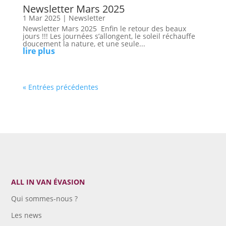
Newsletter Mars 2025
1 Mar 2025
|
Newsletter
Newsletter Mars 2025 Enfin le retour des beaux
jours !!! Les journées s’allongent, le soleil réchauffe
doucement la nature, et une seule...
lire plus
« Entrées précédentes
ALL IN VAN ÉVASION
Qui sommes-nous ?
Les news