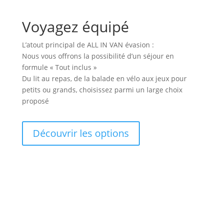
Voyagez équipé
L’atout principal de ALL IN VAN évasion :
Nous vous offrons la possibilité d’un séjour en
formule « Tout inclus »
Du lit au repas, de la balade en vélo aux jeux pour
petits ou grands, choisissez parmi un large choix
proposé
Découvrir les options