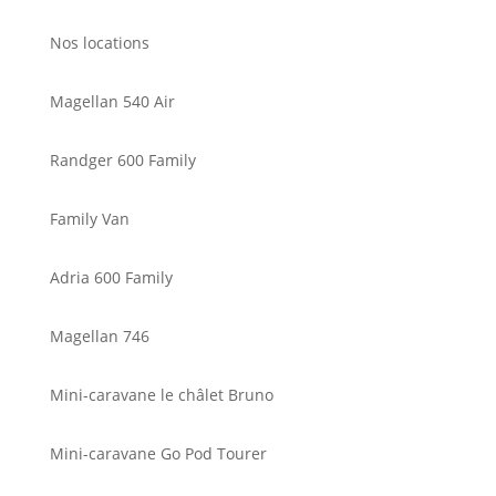
Nos locations
Magellan 540 Air
Randger 600 Family
Family Van
Adria 600 Family
Magellan 746
Mini-caravane le châlet Bruno
Mini-caravane Go Pod Tourer