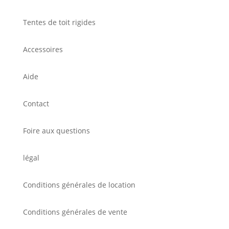
Tentes de toit rigides
Accessoires
Aide
Contact
Foire aux questions
légal
Conditions générales de location
Conditions générales de vente