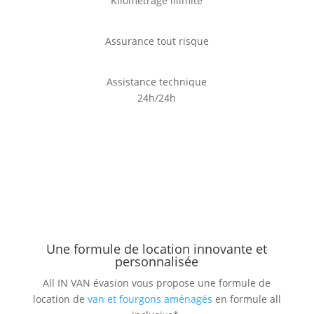
Kilométrage illimité
Assurance tout risque
Assistance technique
24h/24h
Une formule de location innovante et
personnalisée
All IN VAN évasion vous propose une formule de
location de
van et fourgons aménagés
en formule all