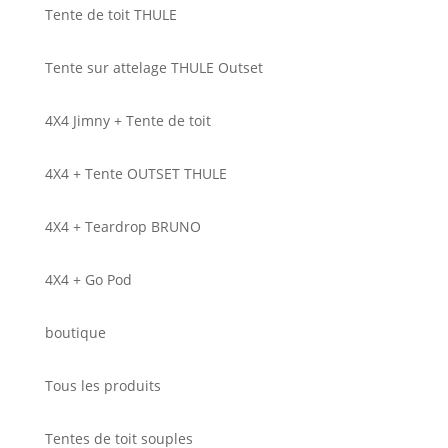
Tente de toit THULE
Tente sur attelage THULE Outset
4X4 Jimny + Tente de toit
4X4 + Tente OUTSET THULE
4X4 + Teardrop BRUNO
4X4 + Go Pod
boutique
Tous les produits
Tentes de toit souples