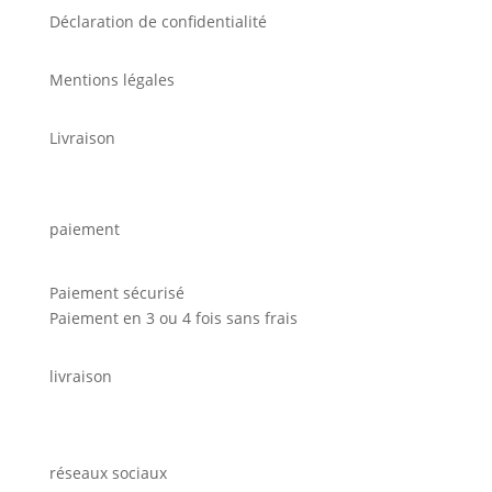
Déclaration de confidentialité
Mentions légales
Livraison
paiement
Paiement sécurisé
Paiement en 3 ou 4 fois sans frais
livraison
réseaux sociaux