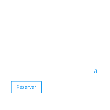
Réserver