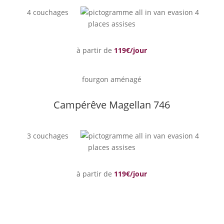
4 couchages
4
places assises
à partir de
119€/jour
fourgon aménagé
Campérêve Magellan 746
3 couchages
4
places assises
à partir de
119€/jour