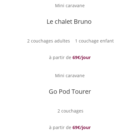
Mini caravane
Le chalet Bruno
2 couchages adultes
1 couchage enfant
à partir de
69€/jour
Mini caravane
Go Pod Tourer
2 couchages
à partir de
69€/jour