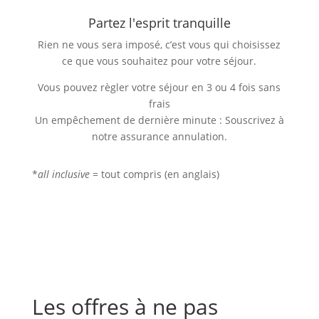
Partez l'esprit tranquille
Rien ne vous sera imposé, c’est vous qui choisissez
ce que vous souhaitez pour votre séjour.
Vous pouvez règler votre séjour en 3 ou 4 fois sans
frais
Un empêchement de dernière minute : Souscrivez à
notre assurance annulation.
*
all inclusive
= tout compris (en anglais)
Les offres à ne pas