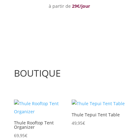
à partir de
29€/jour
BOUTIQUE
Thule Tepui Tent Table
Thule Rooftop Tent
49,95
€
Organizer
69,95
€