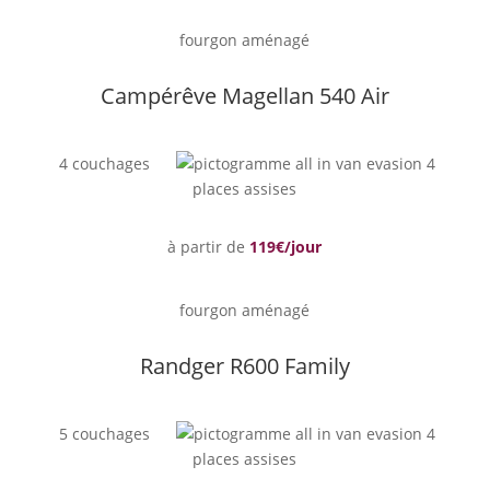
fourgon aménagé
Campérêve Magellan 540 Air
4 couchages
4
places assises
à partir de
119
€/jour
fourgon aménagé
Randger R600 Family
5 couchages
4
places assises