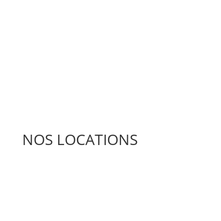
NOS LOCATIONS