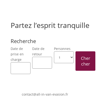
Partez l’esprit tranquille
Recherche
Date de
Date de
Personnes
prise en
retour
charge
contact@all-in-van-evasion.fr