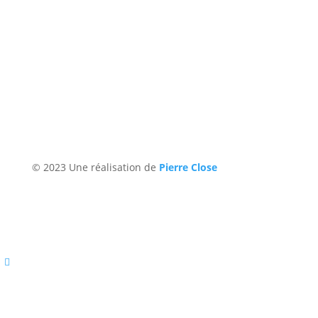
© 2023 Une réalisation de
Pierre Close