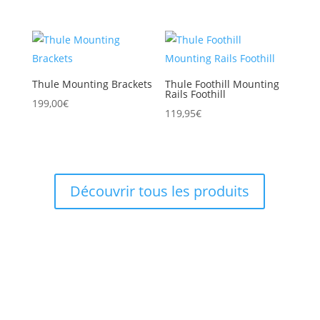
Thule Mounting Brackets
Thule Foothill Mounting
Rails Foothill
199,00
€
119,95
€
Découvrir tous les produits