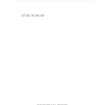
07 66 36 84 40