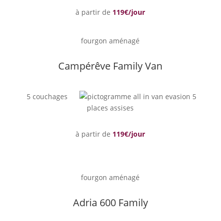
à partir de
119€/jour
fourgon aménagé
Campérêve Family Van
5 couchages
5
places assises
à partir de
119€/jour
fourgon aménagé
Adria 600 Family