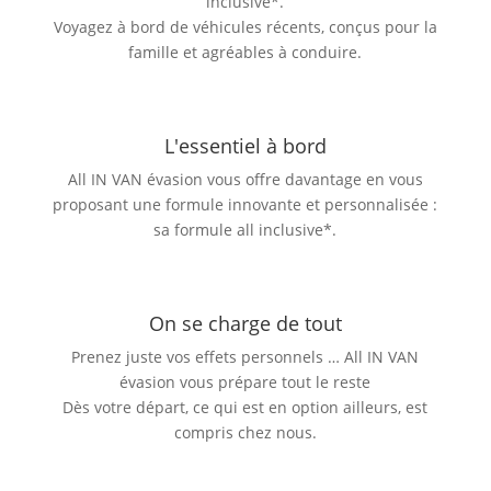
inclusive*.
Voyagez à bord de véhicules récents, conçus pour la
famille et agréables à conduire.
L'essentiel à bord
All IN VAN évasion vous offre davantage en vous
proposant une formule innovante et personnalisée :
sa formule all inclusive*.
On se charge de tout
Prenez juste vos effets personnels … All IN VAN
évasion vous prépare tout le reste
Dès votre départ, ce qui est en option ailleurs, est
compris chez nous.