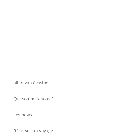
all in van évasion
Qui sommes-nous ?
Les news
Réserver un voyage