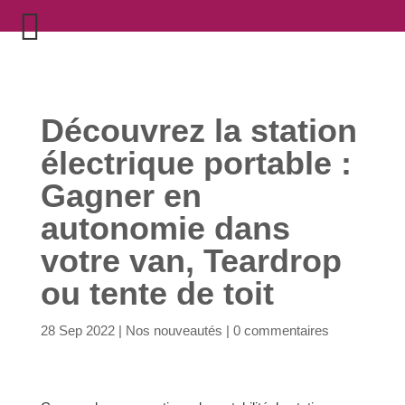
Découvrez la station
électrique portable :
Gagner en
autonomie dans
votre van, Teardrop
ou tente de toit
28 Sep 2022
|
Nos nouveautés
|
0 commentaires