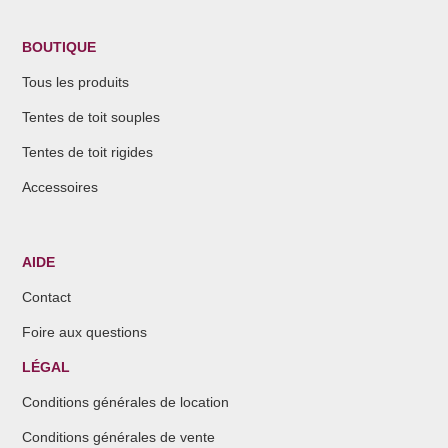
BOUTIQUE
Tous les produits
Tentes de toit souples
Tentes de toit rigides
Accessoires
AIDE
Contact
Foire aux questions
LÉGAL
Conditions générales de location
Conditions générales de vente