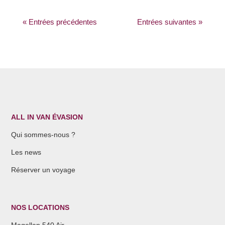
« Entrées précédentes
Entrées suivantes »
ALL IN VAN ÉVASION
Qui sommes-nous ?
Les news
Réserver un voyage
NOS LOCATIONS