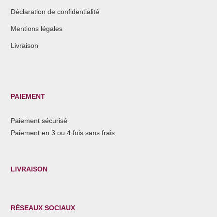
Déclaration de confidentialité
Mentions légales
Livraison
PAIEMENT
Paiement sécurisé
Paiement en 3 ou 4 fois sans frais
LIVRAISON
RÉSEAUX SOCIAUX