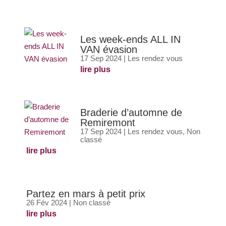
Les week-ends ALL IN
VAN évasion
17 Sep 2024
|
Les rendez vous
lire plus
Braderie d’automne de
Remiremont
17 Sep 2024
|
Les rendez vous
,
Non
classé
lire plus
Partez en mars à petit prix
26 Fév 2024
|
Non classé
lire plus