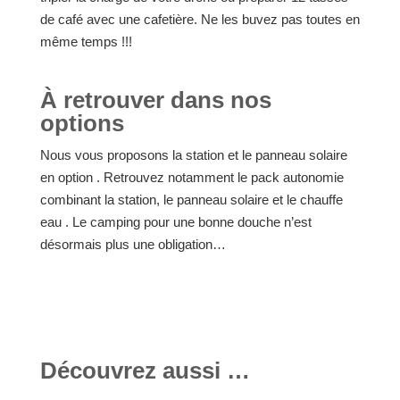
de café avec une cafetière. Ne les buvez pas toutes en
même temps !!!
À retrouver dans nos
options
Nous vous proposons la station et le panneau solaire
en option . Retrouvez notamment le pack autonomie
combinant la station, le panneau solaire et le chauffe
eau . Le camping pour une bonne douche n’est
désormais plus une obligation…
Découvrez aussi …